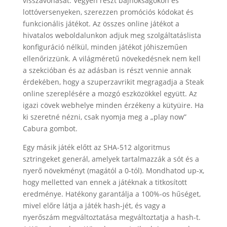
visszavonását. Vegyen részt bajnokságokon és
lottóversenyeken, szerezzen promóciós kódokat és
funkcionális játékot. Az összes online játékot a
hivatalos weboldalunkon adjuk meg szolgáltatáslista
konfiguráció nélkül, minden játékot jóhiszeműen
ellenőrizzünk. A világméretű növekedésnek nem kell
a szekcióban és az adásban is részt vennie annak
érdekében, hogy a szuperzavrikit megragadja a Steak
online szereplésére a mozgó eszközökkel együtt. Az
igazi cövek webhelye minden érzékeny a kütyüire. Ha
ki szeretné nézni, csak nyomja meg a „play now”
Cabura gombot.
Egy másik játék előtt az SHA-512 algoritmus
sztringeket generál, amelyek tartalmazzák a sót és a
nyerő növekményt (magától a 0-tól). Mondhatod up-x,
hogy melletted van ennek a játéknak a titkosított
eredménye. Hatékony garantálja a 100%-os hűséget,
mivel előre látja a játék hash-jét, és vagy a
nyerőszám megváltoztatása megváltoztatja a hash-t.