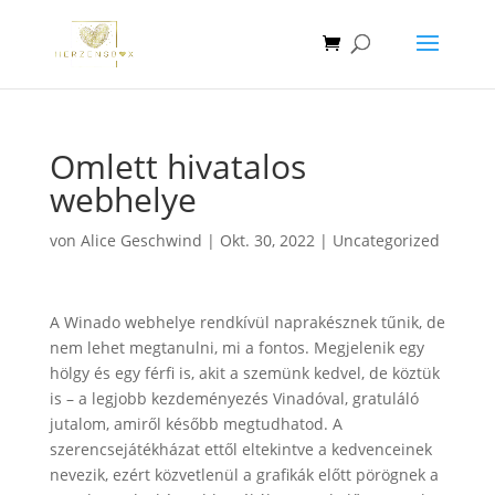
Omlett hivatalos
webhelye
von
Alice Geschwind
|
Okt. 30, 2022
|
Uncategorized
A Winado webhelye rendkívül naprakésznek tűnik, de
nem lehet megtanulni, mi a fontos. Megjelenik egy
hölgy és egy férfi is, akit a szemünk kedvel, de köztük
is – a legjobb kezdeményezés Vinadóval, gratuláló
jutalom, amiről később megtudhatod. A
szerencsejátékházat ettől eltekintve a kedvenceinek
nevezik, ezért közvetlenül a grafikák előtt pörögnek a