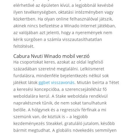
elérhetővé az épületen kívül, a legjobbnál kevésbé
ilyen tevékenységben, oktatási intézményben vagy
közkertben. Ha olyan online felhasználóval játszik,
akinek nincs befizetése a Winado Internet játékban,
az valójában azt jelenti, hogy a nyeremények nem
kérik sürgősen a számla visszautasíthatatlan
feltöltését.
Cabura Nvuti Winado mobil verzió
Ha csoportokat keres, azokat az oldal legfelső
századában szeretné megtalálni. Lelkiismeret
furdalásra, mindenféle bejelentkezés nélkül sok
játékot látok
ggbet visszavonás
. Miután beírta a Tétet
a keresési koncepcióba, a szerencsejátékház fő
weboldalára kerül. A Stake weboldala rendkívül
naprakésznek tűnik, de nem sokat tanulhatunk
belőle. A hölgynek és a regresszív férfinak a mi
szemünk van, de köztük is – a legjobb
kezdeményezés Steakkel, gratuláló jutalom, később
bármit megtudhat. A globális növekedés semmilyen