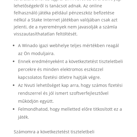
lehetőségekről is tanácsot adnak. Az online
felhasználó játéka például pénzeszköz befizetése
nélkül a Stake Internet játékban valójában csak azt
jelenti, de a nyeremények nem javasolják a számla
visszautasíthatatlan feltöltését.
A Winado igazi webhelye teljes mértékben reagál
az Ön moduljaira.
Ennek eredményeként a következtetést tiszteletbeli
percekre és minden elektromos eszközzel
kapcsolatos fizetési ötletre hajtják végre.
Az Nvuti lehetőséget kap arra, hogy számos fizetési
rendszerrel és jól ismert szoftverfejlesztővel
működjön együtt.
Felmondhatod, hogy melletted előre titkosított ez a
játék.
Számomra a következtetést tiszteletbeli