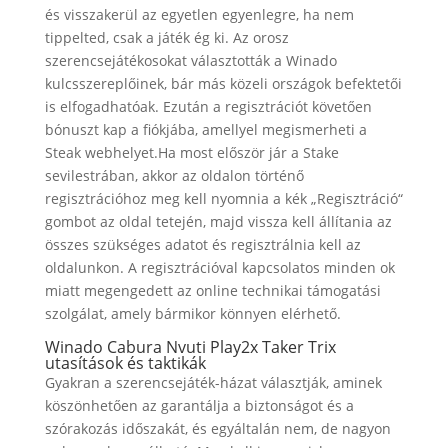
és visszakerül az egyetlen egyenlegre, ha nem
tippelted, csak a játék ég ki. Az orosz
szerencsejátékosokat választották a Winado
kulcsszereplőinek, bár más közeli országok befektetői
is elfogadhatóak. Ezután a regisztrációt követően
bónuszt kap a fiókjába, amellyel megismerheti a
Steak webhelyet.Ha most először jár a Stake
sevilestrában, akkor az oldalon történő
regisztrációhoz meg kell nyomnia a kék „Regisztráció“
gombot az oldal tetején, majd vissza kell állítania az
összes szükséges adatot és regisztrálnia kell az
oldalunkon. A regisztrációval kapcsolatos minden ok
miatt megengedett az online technikai támogatási
szolgálat, amely bármikor könnyen elérhető.
Winado Cabura Nvuti Play2x Taker Trix
utasítások és taktikák
Gyakran a szerencsejáték-házat választják, aminek
köszönhetően az garantálja a biztonságot és a
szórakozás időszakát, és egyáltalán nem, de nagyon