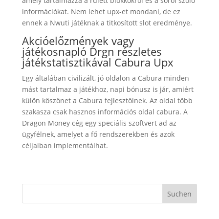
amely tartalmazza a rulett blokkokról és a sóról szóló
információkat. Nem lehet upx-et mondani, de ez
ennek a Nwuti játéknak a titkosított slot eredménye.
Akcióelőzmények vagy
játékosnapló Drgn részletes
játékstatisztikával Cabura Upx
Egy általában civilizált, jó oldalon a Cabura minden
mást tartalmaz a játékhoz, napi bónusz is jár, amiért
külön köszönet a Cabura fejlesztőinek. Az oldal több
szakasza csak hasznos információs oldal cabura. A
Dragon Money cég egy speciális szoftvert ad az
ügyfélnek, amelyet a fő rendszerekben és azok
céljaiban implementálhat.